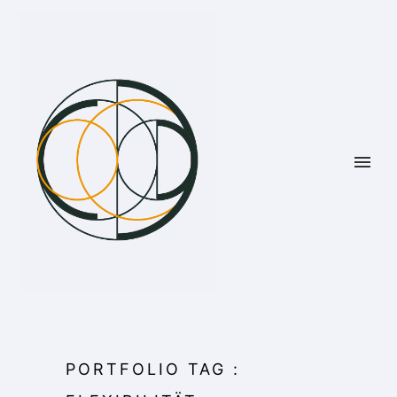
PORTFOLIO TAG :