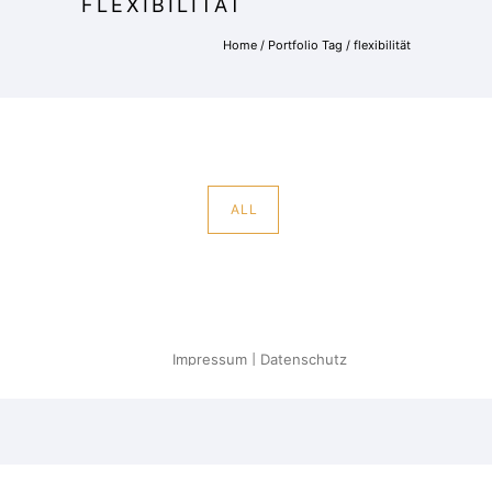
FLEXIBILITÄT
Home
/ Portfolio Tag /
flexibilität
ALL
Impressum
|
Datenschutz