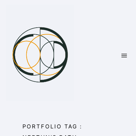
PORTFOLIO TAG :