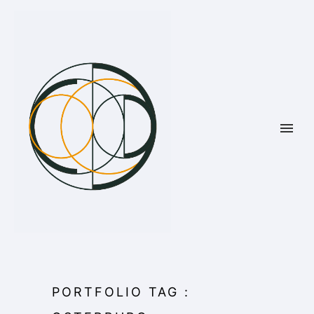
PORTFOLIO TAG :