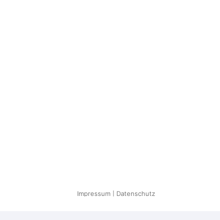
Impressum
|
Datenschutz