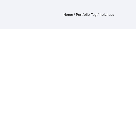
Home
/ Portfolio Tag /
holzhaus