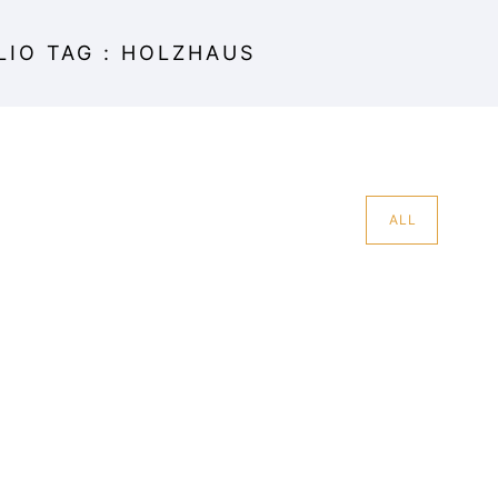
IO TAG : HOLZHAUS
ALL