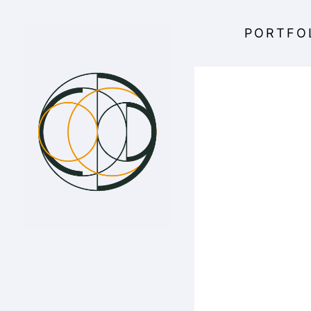
PORTFOL