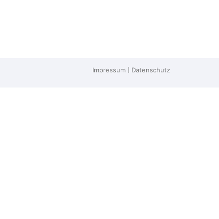
Impressum
|
Datenschutz